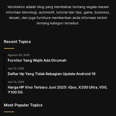
Versitekno adalah blog yang membahas tentang segala macam
informasi teknologi, automotif, tutorial dan tips, game, business,
desain, dan juga furniture memberikan anda informasi terkini
tentang kategori tersebut.
Recent Topics
Agustus 29, 2025
Furnitur Yang Wajib Ada Dirumah
Juni 13, 2025
Daftar Hp Yang Tidak Kebagian Update Android 16
Juni 13, 2025
Harga HP Vivo Terbaru Juni 2025: iQoo, X200 Ultra, V50,
Y100 5G
Most Popular Topics