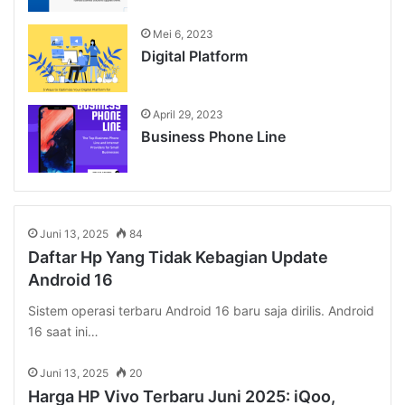
Mei 6, 2023
Digital Platform
April 29, 2023
Business Phone Line
Juni 13, 2025
84
Daftar Hp Yang Tidak Kebagian Update
Android 16
Sistem operasi terbaru Android 16 baru saja dirilis. Android
16 saat ini…
Juni 13, 2025
20
Harga HP Vivo Terbaru Juni 2025: iQoo,