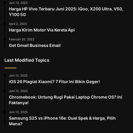
Juni 13, 2025
Harga HP Vivo Terbaru Juni 2025: iQoo, X200 Ultra, V50,
Y100 5G
April 2, 2023
Harga Kirim Motor Via Kereta Api
Februari 20, 2023
Get Gmail Business Email
Last Modified Topics
Juni 12, 2025
iOS 26 Plagiat Xiaomi? 7 Fitur Ini Bikin Geger!
Juni 12, 2025
Chromebook: Untung Rugi Pakai Laptop Chrome OS? Ini
Faktanya!
Juni 12, 2025
Samsung S25 vs iPhone 16e: Duel Spek & Harga, Pilih
Mana?