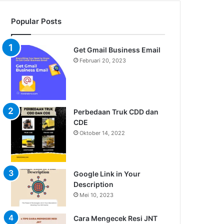
Popular Posts
Get Gmail Business Email
Februari 20, 2023
Perbedaan Truk CDD dan
CDE
Oktober 14, 2022
Google Link in Your
Description
Mei 10, 2023
Cara Mengecek Resi JNT