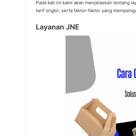
Pada kali ini kami akan menjelaskan tentang l
tarif ongkir, serta faktor-faktor yang mempeng
Layanan JNE