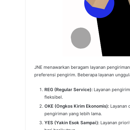
JNE menawarkan beragam layanan pengiriman
preferensi pengirim. Beberapa layanan unggul
REG (Regular Service):
Layanan pengirim
fleksibel.
OKE (Ongkos Kirim Ekonomis):
Layanan d
pengiriman yang lebih lama.
YES (Yakin Esok Sampai):
Layanan priori