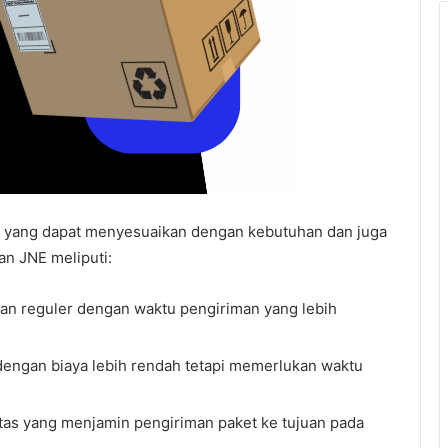
 yang dapat menyesuaikan dengan kebutuhan dan juga
an JNE meliputi:
an reguler dengan waktu pengiriman yang lebih
engan biaya lebih rendah tetapi memerlukan waktu
tas yang menjamin pengiriman paket ke tujuan pada