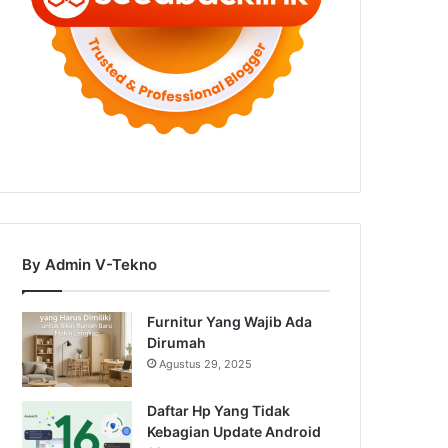
By Admin V-Tekno
Furnitur Yang Wajib Ada
Dirumah
Agustus 29, 2025
Daftar Hp Yang Tidak
Kebagian Update Android