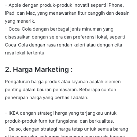
– Apple dengan produk-produk inovatif seperti iPhone,
iPad, dan Mac, yang menawarkan fitur canggih dan desain
yang menarik.
– Coca-Cola dengan berbagai jenis minuman yang
disesuaikan dengan selera dan preferensi lokal, seperti
Coca-Cola dengan rasa rendah kalori atau dengan cita
rasa lokal tertentu.
2. Harga Marketing :
Pengaturan harga produk atau layanan adalah elemen
penting dalam bauran pemasaran. Beberapa contoh
penerapan harga yang berhasil adalah:
– IKEA dengan strategi harga yang terjangkau untuk
produk-produk furnitur fungsional dan berkualitas.
– Daiso, dengan strategi harga tetap untuk semua barang
di toko mereka, sehingga konsumen tahu persis berapa