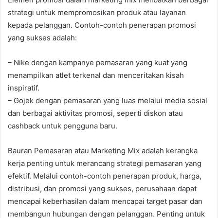
strategi untuk mempromosikan produk atau layanan
kepada pelanggan. Contoh-contoh penerapan promosi
yang sukses adalah:
– Nike dengan kampanye pemasaran yang kuat yang
menampilkan atlet terkenal dan menceritakan kisah
inspiratif.
– Gojek dengan pemasaran yang luas melalui media sosial
dan berbagai aktivitas promosi, seperti diskon atau
cashback untuk pengguna baru.
Bauran Pemasaran atau Marketing Mix adalah kerangka
kerja penting untuk merancang strategi pemasaran yang
efektif. Melalui contoh-contoh penerapan produk, harga,
distribusi, dan promosi yang sukses, perusahaan dapat
mencapai keberhasilan dalam mencapai target pasar dan
membangun hubungan dengan pelanggan. Penting untuk