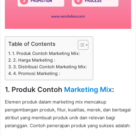
Table of Contents
1. Produk Contoh Marketing Mix:
2. Harga Marketing :
3. Distribusi Contoh Marketing Mix:
4. Promosi Marketing :
1. Produk Contoh
Marketing Mix
:
Elemen produk dalam marketing mix mencakup
pengembangan produk, fitur, kualitas, merek, dan berbagai
atribut yang membuat produk unik dan relevan bagi
pelanggan. Contoh penerapan produk yang sukses adalah: