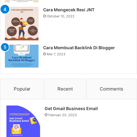
Cara Mengecek Resi JNT
Oktober 10, 2022
Cara Membuat Backlink Di Blogger
Mei 7, 2023
Popular
Recent
Comments
Get Gmail Business Email
Februari 20, 2023