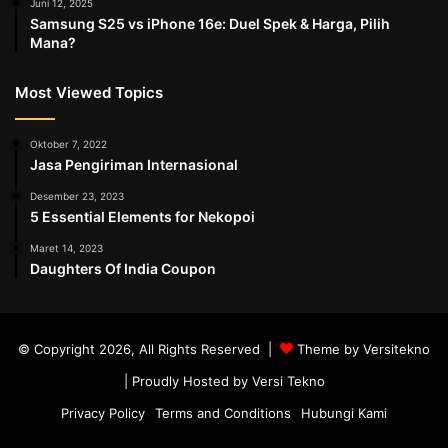
Juni 12, 2025
Samsung S25 vs iPhone 16e: Duel Spek & Harga, Pilih
Mana?
Most Viewed Topics
Oktober 7, 2022
Jasa Pengiriman Internasional
Desember 23, 2023
5 Essential Elements for Nekopoi
Maret 14, 2023
Daughters Of India Coupon
© Copyright 2026, All Rights Reserved |
Theme by Versitekno
| Proudly Hosted by
Versi Tekno
Privacy Policy
Terms and Conditions
Hubungi Kami