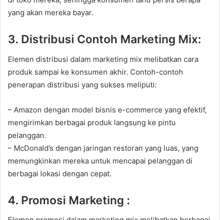
yang akan mereka bayar.
3. Distribusi Contoh Marketing Mix:
Elemen distribusi dalam marketing mix melibatkan cara
produk sampai ke konsumen akhir. Contoh-contoh
penerapan distribusi yang sukses meliputi:
– Amazon dengan model bisnis e-commerce yang efektif,
mengirimkan berbagai produk langsung ke pintu
pelanggan.
– McDonald’s dengan jaringan restoran yang luas, yang
memungkinkan mereka untuk mencapai pelanggan di
berbagai lokasi dengan cepat.
4. Promosi Marketing :
Elemen promosi dalam marketing mix melibatkan berbagai