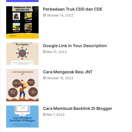
Perbedaan Truk CDD dan CDE
Oktober 14, 2022
Google Link in Your Description
Mei 10, 2023
Cara Mengecek Resi JNT
Oktober 10, 2022
Cara Membuat Backlink Di Blogger
Mei 7, 2023