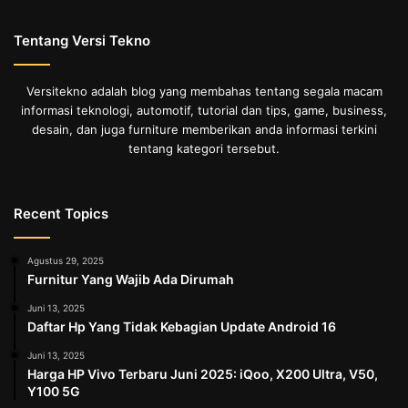
Tentang Versi Tekno
Versitekno adalah blog yang membahas tentang segala macam
informasi teknologi, automotif, tutorial dan tips, game, business,
desain, dan juga furniture memberikan anda informasi terkini
tentang kategori tersebut.
Recent Topics
Agustus 29, 2025
Furnitur Yang Wajib Ada Dirumah
Juni 13, 2025
Daftar Hp Yang Tidak Kebagian Update Android 16
Juni 13, 2025
Harga HP Vivo Terbaru Juni 2025: iQoo, X200 Ultra, V50,
Y100 5G