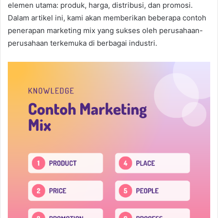
elemen utama: produk, harga, distribusi, dan promosi.
Dalam artikel ini, kami akan memberikan beberapa contoh
penerapan marketing mix yang sukses oleh perusahaan-
perusahaan terkemuka di berbagai industri.