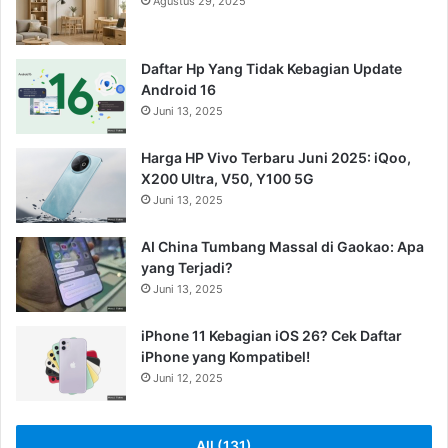
Agustus 29, 2025
Daftar Hp Yang Tidak Kebagian Update
Android 16
Juni 13, 2025
Harga HP Vivo Terbaru Juni 2025: iQoo,
X200 Ultra, V50, Y100 5G
Juni 13, 2025
AI China Tumbang Massal di Gaokao: Apa
yang Terjadi?
Juni 13, 2025
iPhone 11 Kebagian iOS 26? Cek Daftar
iPhone yang Kompatibel!
Juni 12, 2025
All (131)