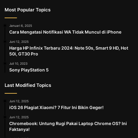
Most Popular Topics
Januari 6, 2025
Cara Mengatasi Notifikasi WA Tidak Muncul di iPhone
Juni 12, 2025
Harga HP Infinix Terbaru 2024: Note 50s, Smart 9 HD, Hot
50i, GT30 Pro
Juli 10, 2023
Sony PlayStation 5
Last Modified Topics
Juni 12, 2025
iOS 26 Plagiat Xiaomi? 7 Fitur Ini Bikin Geger!
Juni 12, 2025
Chromebook: Untung Rugi Pakai Laptop Chrome OS? Ini
Faktanya!