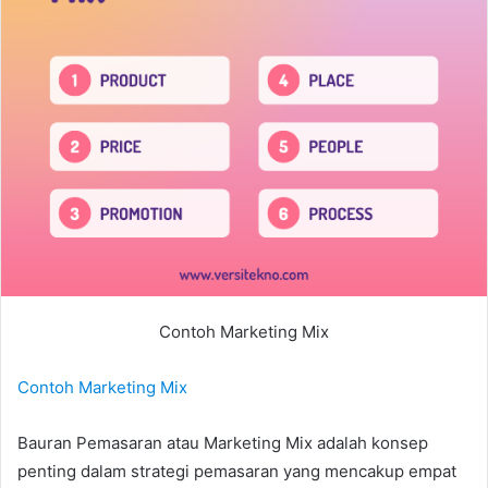
Contoh Marketing Mix
Contoh Marketing Mix
Bauran Pemasaran atau Marketing Mix adalah konsep
penting dalam strategi pemasaran yang mencakup empat