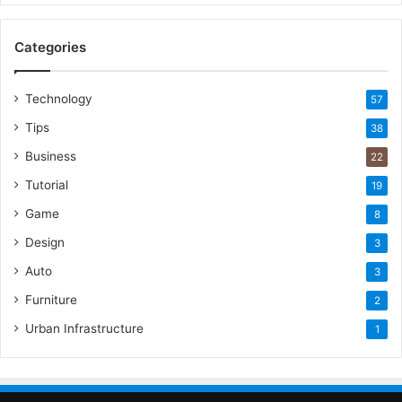
Categories
Technology
57
Tips
38
Business
22
Tutorial
19
Game
8
Design
3
Auto
3
Furniture
2
Urban Infrastructure
1