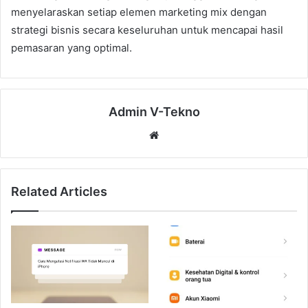
menyelaraskan setiap elemen marketing mix dengan
strategi bisnis secara keseluruhan untuk mencapai hasil
pemasaran yang optimal.
Admin V-Tekno
Website
Related Articles