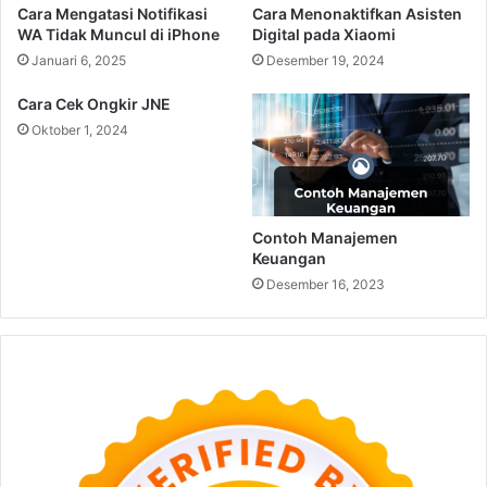
Cara Mengatasi Notifikasi
Cara Menonaktifkan Asisten
WA Tidak Muncul di iPhone
Digital pada Xiaomi
Januari 6, 2025
Desember 19, 2024
Cara Cek Ongkir JNE
Oktober 1, 2024
Contoh Manajemen
Keuangan
Desember 16, 2023