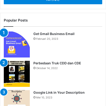
Popular Posts
Get Gmail Business Email
Februari 20, 2023
Perbedaan Truk CDD dan CDE
Oktober 14, 2022
Google Link in Your Description
Mei 10, 2023