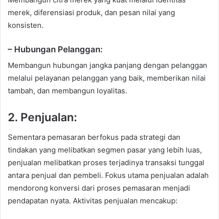
merek, diferensiasi produk, dan pesan nilai yang
konsisten.
– Hubungan Pelanggan:
Membangun hubungan jangka panjang dengan pelanggan
melalui pelayanan pelanggan yang baik, memberikan nilai
tambah, dan membangun loyalitas.
2. Penjualan:
Sementara pemasaran berfokus pada strategi dan
tindakan yang melibatkan segmen pasar yang lebih luas,
penjualan melibatkan proses terjadinya transaksi tunggal
antara penjual dan pembeli. Fokus utama penjualan adalah
mendorong konversi dari proses pemasaran menjadi
pendapatan nyata. Aktivitas penjualan mencakup: