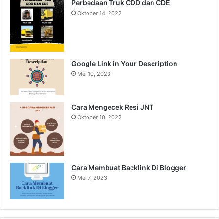
Perbedaan Truk CDD dan CDE
Oktober 14, 2022
Google Link in Your Description
Mei 10, 2023
Cara Mengecek Resi JNT
Oktober 10, 2022
Cara Membuat Backlink Di Blogger
Mei 7, 2023