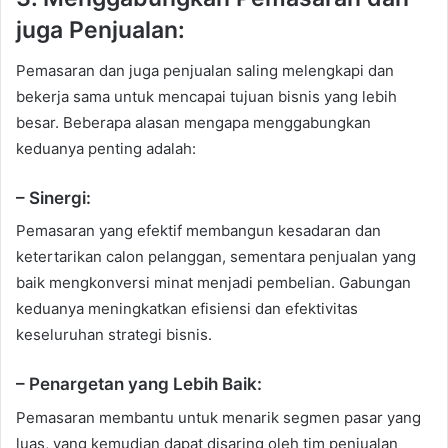
juga Penjualan:
Pemasaran dan juga penjualan saling melengkapi dan
bekerja sama untuk mencapai tujuan bisnis yang lebih
besar. Beberapa alasan mengapa menggabungkan
keduanya penting adalah:
– Sinergi:
Pemasaran yang efektif membangun kesadaran dan
ketertarikan calon pelanggan, sementara penjualan yang
baik mengkonversi minat menjadi pembelian. Gabungan
keduanya meningkatkan efisiensi dan efektivitas
keseluruhan strategi bisnis.
– Penargetan yang Lebih Baik:
Pemasaran membantu untuk menarik segmen pasar yang
luas, yang kemudian dapat disaring oleh tim penjualan