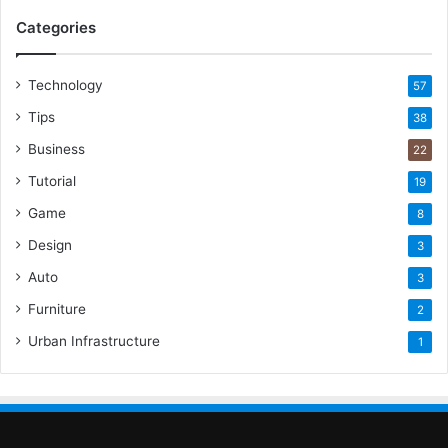
Categories
Technology
57
Tips
38
Business
22
Tutorial
19
Game
8
Design
3
Auto
3
Furniture
2
Urban Infrastructure
1