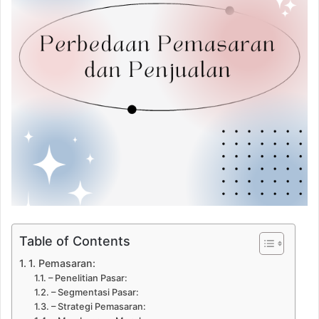
Table of Contents
1. Pemasaran:
– Penelitian Pasar:
– Segmentasi Pasar:
– Strategi Pemasaran: