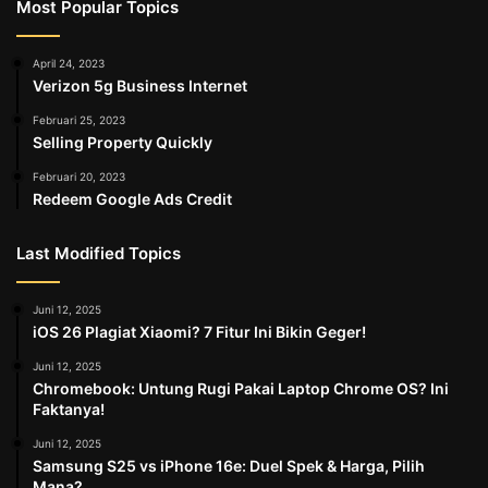
Most Popular Topics
April 24, 2023
Verizon 5g Business Internet
Februari 25, 2023
Selling Property Quickly
Februari 20, 2023
Redeem Google Ads Credit
Last Modified Topics
Juni 12, 2025
iOS 26 Plagiat Xiaomi? 7 Fitur Ini Bikin Geger!
Juni 12, 2025
Chromebook: Untung Rugi Pakai Laptop Chrome OS? Ini
Faktanya!
Juni 12, 2025
Samsung S25 vs iPhone 16e: Duel Spek & Harga, Pilih
Mana?