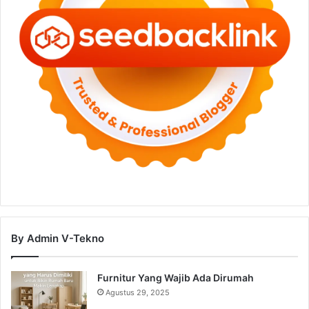
By Admin V-Tekno
Furnitur Yang Wajib Ada Dirumah
Agustus 29, 2025