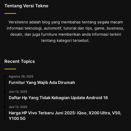
Tentang Versi Tekno
Versitekno adalah blog yang membahas tentang segala macam
informasi teknologi, automotif, tutorial dan tips, game, business,
desain, dan juga furniture memberikan anda informasi terkini
tentang kategori tersebut.
Recent Topics
Agustus 29, 2025
Furnitur Yang Wajib Ada Dirumah
Juni 13, 2025
Daftar Hp Yang Tidak Kebagian Update Android 16
Juni 13, 2025
Harga HP Vivo Terbaru Juni 2025: iQoo, X200 Ultra, V50,
Y100 5G