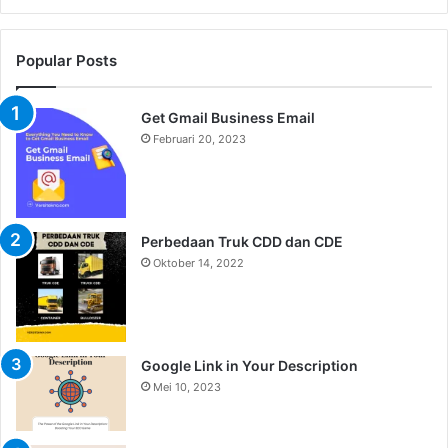
Popular Posts
Get Gmail Business Email
Februari 20, 2023
Perbedaan Truk CDD dan CDE
Oktober 14, 2022
Google Link in Your Description
Mei 10, 2023