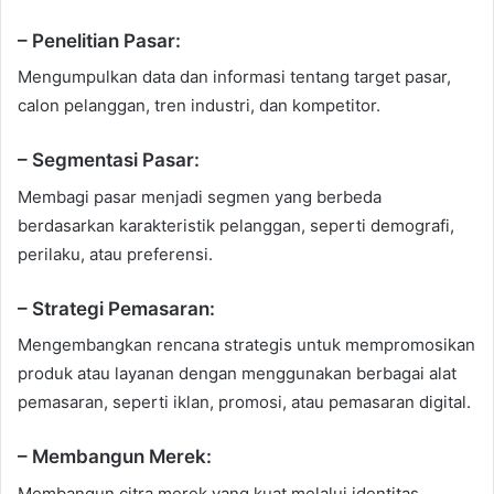
– Penelitian Pasar:
Mengumpulkan data dan informasi tentang target pasar,
calon pelanggan, tren industri, dan kompetitor.
– Segmentasi Pasar:
Membagi pasar menjadi segmen yang berbeda
berdasarkan karakteristik pelanggan, seperti demografi,
perilaku, atau preferensi.
– Strategi Pemasaran:
Mengembangkan rencana strategis untuk mempromosikan
produk atau layanan dengan menggunakan berbagai alat
pemasaran, seperti iklan, promosi, atau pemasaran digital.
– Membangun Merek:
Membangun citra merek yang kuat melalui identitas