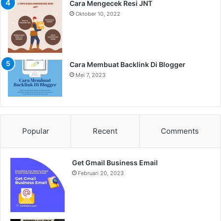
Cara Mengecek Resi JNT
Oktober 10, 2022
Cara Membuat Backlink Di Blogger
Mei 7, 2023
Popular
Recent
Comments
Get Gmail Business Email
Februari 20, 2023