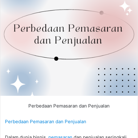
Perbedaan Pemasaran dan Penjualan
Perbedaan Pemasaran dan Penjualan
Dalam dunia bisnis,
pemasaran
dan penjualan seringkali