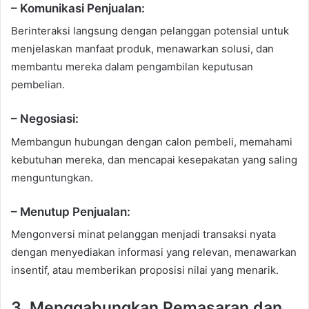
– Komunikasi Penjualan:
Berinteraksi langsung dengan pelanggan potensial untuk
menjelaskan manfaat produk, menawarkan solusi, dan
membantu mereka dalam pengambilan keputusan
pembelian.
– Negosiasi:
Membangun hubungan dengan calon pembeli, memahami
kebutuhan mereka, dan mencapai kesepakatan yang saling
menguntungkan.
– Menutup Penjualan:
Mengonversi minat pelanggan menjadi transaksi nyata
dengan menyediakan informasi yang relevan, menawarkan
insentif, atau memberikan proposisi nilai yang menarik.
3. Menggabungkan Pemasaran dan