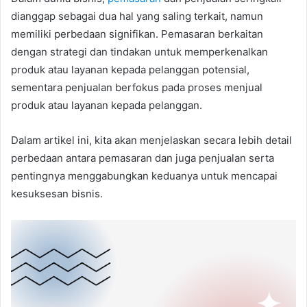
dianggap sebagai dua hal yang saling terkait, namun
memiliki perbedaan signifikan. Pemasaran berkaitan
dengan strategi dan tindakan untuk memperkenalkan
produk atau layanan kepada pelanggan potensial,
sementara penjualan berfokus pada proses menjual
produk atau layanan kepada pelanggan.
Dalam artikel ini, kita akan menjelaskan secara lebih detail
perbedaan antara pemasaran dan juga penjualan serta
pentingnya menggabungkan keduanya untuk mencapai
kesuksesan bisnis.