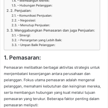
– Membangun Merek:
– Hubungan Pelanggan:
2. Penjualan:
– Komunikasi Penjualan:
– Negosiasi:
– Menutup Penjualan:
3. Menggabungkan Pemasaran dan juga Penjualan:
– Sinergi:
– Penargetan yang Lebih Baik:
– Umpan Balik Pelanggan:
1. Pemasaran:
Pemasaran melibatkan berbagai aktivitas strategis untuk
menjembatani kesenjangan antara perusahaan dan
pelanggan. Fokus utama pemasaran adalah mengenal
pelanggan, memahami kebutuhan dan keinginan mereka,
serta membangun hubungan yang kuat melalui tujuan
pemasaran yang terukur. Beberapa faktor penting dalam
pemasaran meliputi: