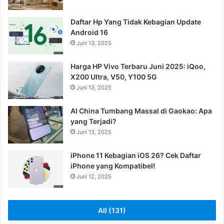
Daftar Hp Yang Tidak Kebagian Update
Android 16
Juni 13, 2025
Harga HP Vivo Terbaru Juni 2025: iQoo,
X200 Ultra, V50, Y100 5G
Juni 13, 2025
AI China Tumbang Massal di Gaokao: Apa
yang Terjadi?
Juni 13, 2025
iPhone 11 Kebagian iOS 26? Cek Daftar
iPhone yang Kompatibel!
Juni 12, 2025
All (131)