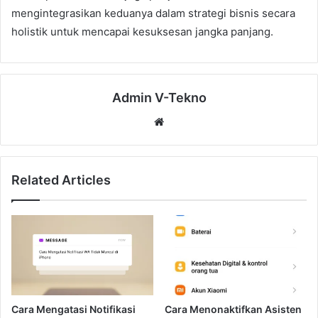
mengintegrasikan keduanya dalam strategi bisnis secara
holistik untuk mencapai kesuksesan jangka panjang.
Admin V-Tekno
Website
Related Articles
Cara Mengatasi Notifikasi
Cara Menonaktifkan Asisten