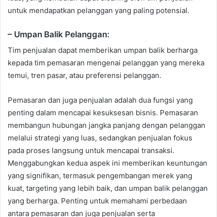
untuk mendapatkan pelanggan yang paling potensial.
– Umpan Balik Pelanggan:
Tim penjualan dapat memberikan umpan balik berharga
kepada tim pemasaran mengenai pelanggan yang mereka
temui, tren pasar, atau preferensi pelanggan.
Pemasaran dan juga penjualan adalah dua fungsi yang
penting dalam mencapai kesuksesan bisnis. Pemasaran
membangun hubungan jangka panjang dengan pelanggan
melalui strategi yang luas, sedangkan penjualan fokus
pada proses langsung untuk mencapai transaksi.
Menggabungkan kedua aspek ini memberikan keuntungan
yang signifikan, termasuk pengembangan merek yang
kuat, targeting yang lebih baik, dan umpan balik pelanggan
yang berharga. Penting untuk memahami perbedaan
antara pemasaran dan juga penjualan serta