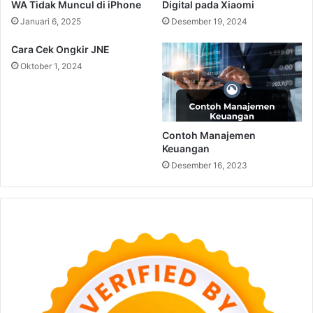
WA Tidak Muncul di iPhone
Digital pada Xiaomi
Januari 6, 2025
Desember 19, 2024
Cara Cek Ongkir JNE
Oktober 1, 2024
Contoh Manajemen
Keuangan
Desember 16, 2023